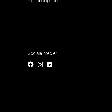
Kundesupport
Sociale medier
Facebook
Instagram
Linkedin