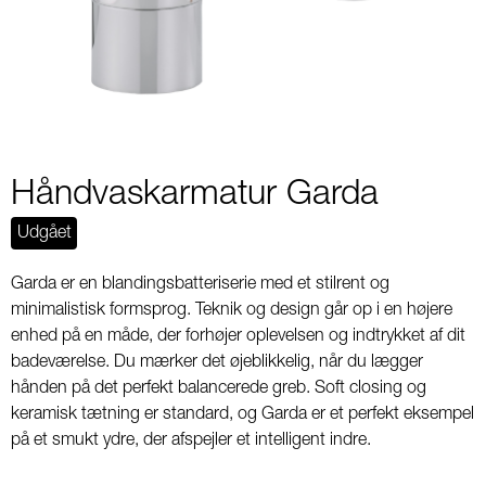
2
Håndvaskarmatur Garda
Udgået
Garda er en blandingsbatteriserie med et stilrent og
minimalistisk formsprog. Teknik og design går op i en højere
enhed på en måde, der forhøjer oplevelsen og indtrykket af dit
badeværelse. Du mærker det øjeblikkelig, når du lægger
hånden på det perfekt balancerede greb. Soft closing og
keramisk tætning er standard, og Garda er et perfekt eksempel
på et smukt ydre, der afspejler et intelligent indre.