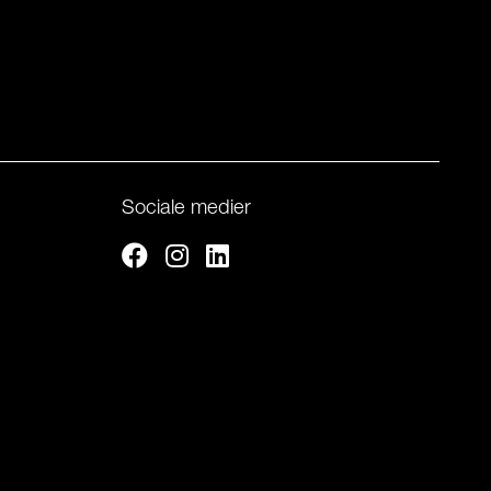
Sociale medier
Facebook
Instagram
Linkedin