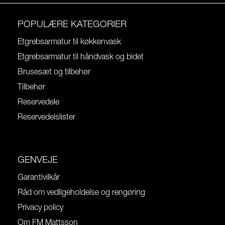
POPULÆRE KATEGORIER
Etgrebsarmatur til køkkenvask
Etgrebsarmatur til håndvask og bidet
Brusesæt og tilbehør
Tilbehør
Reservedele
Reservedelslister
GENVEJE
Garantivilkår
Råd om vedligeholdelse og rengøring
Privacy policy
Om FM Mattsson