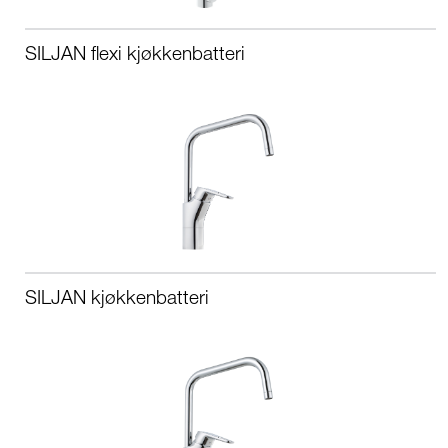
SILJAN flexi kjøkkenbatteri
SILJAN kjøkkenbatteri