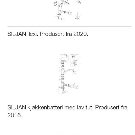
SILJAN flexi. Produsert fra 2020.
SILJAN kjøkkenbatteri med lav tut. Produsert fra
2016.