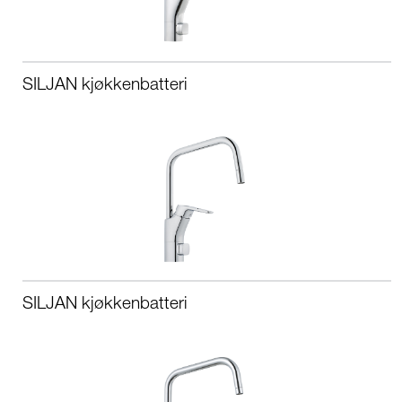
SILJAN kjøkkenbatteri
SILJAN kjøkkenbatteri