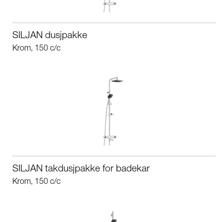
SILJAN dusjpakke
Krom, 150 c/c
SILJAN takdusjpakke for badekar
Krom, 150 c/c