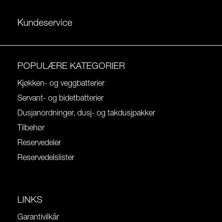
Kundeservice
POPULÆRE KATEGORIER
Kjøkken- og veggbatterier
Servant- og bidetbatterier
Dusjanordninger, dusj- og takdusjpakker
Tilbehør
Reservedeler
Reservedelslister
LINKS
Garantivilkår