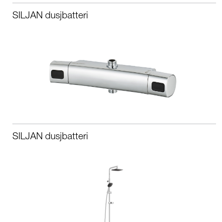
SILJAN dusjbatteri
SILJAN dusjbatteri