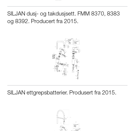
SILJAN dusj- og takdusjsett. FMM 8370, 8383
og 8392. Producert fra 2015.
SILJAN ettgrepsbatterier. Produsert fra 2015.