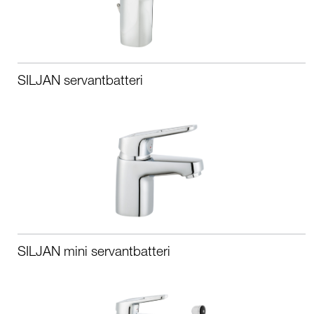
SILJAN servantbatteri
SILJAN mini servantbatteri