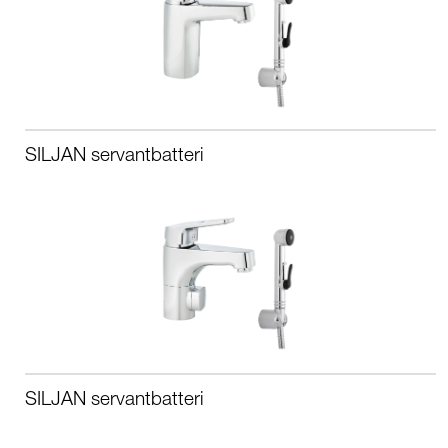
SILJAN servantbatteri
SILJAN servantbatteri