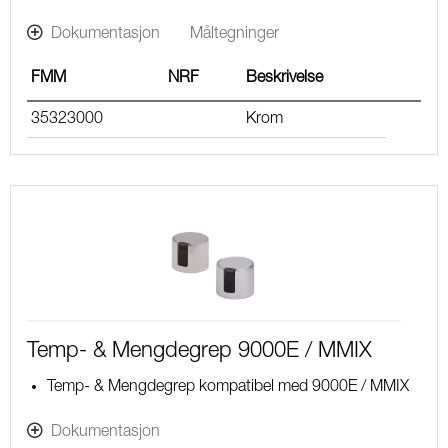
Dokumentasjon
Måltegninger
FMM
NRF
Beskrivelse
35323000
Krom
Temp- & Mengdegrep 9000E / MMIX
Temp- & Mengdegrep kompatibel med 9000E / MMIX
Dokumentasjon