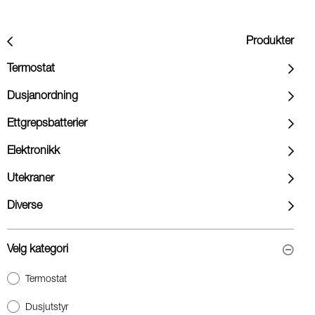
Produkter
Termostat
Dusjanordning
Ettgrepsbatterier
Elektronikk
Utekraner
Diverse
Velg kategori
Termostat
Dusjutstyr