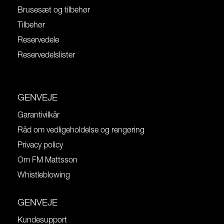
Brusesæt og tilbehør
Tilbehør
Reservedele
Reservedelslister
GENVEJE
Garantivilkår
Råd om vedligeholdelse og rengøring
Privacy policy
Om FM Mattsson
Whistleblowing
GENVEJE
Kundesupport