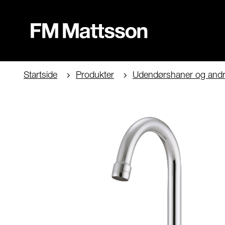
Startside
Produkter
Udendørshaner og andr