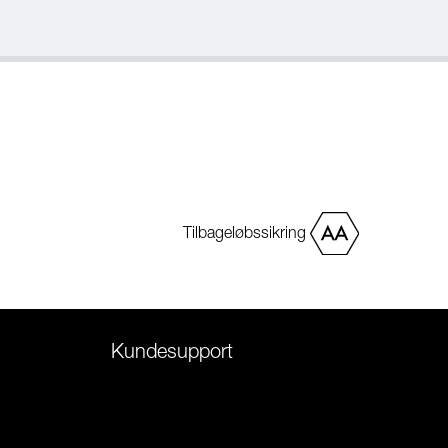
Tilbageløbssikring
Kundesupport