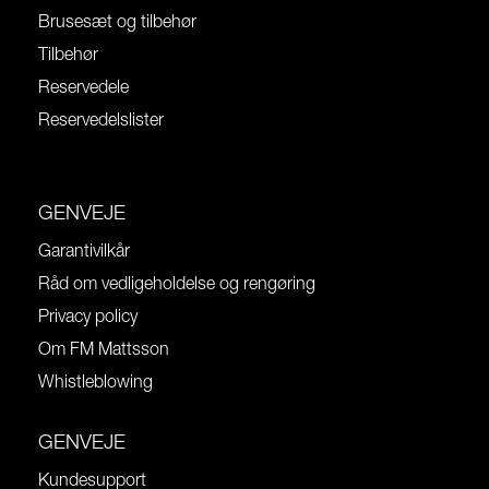
Brusesæt og tilbehør
Tilbehør
Reservedele
Reservedelslister
GENVEJE
Garantivilkår
Råd om vedligeholdelse og rengøring
Privacy policy
Om FM Mattsson
Whistleblowing
GENVEJE
Kundesupport