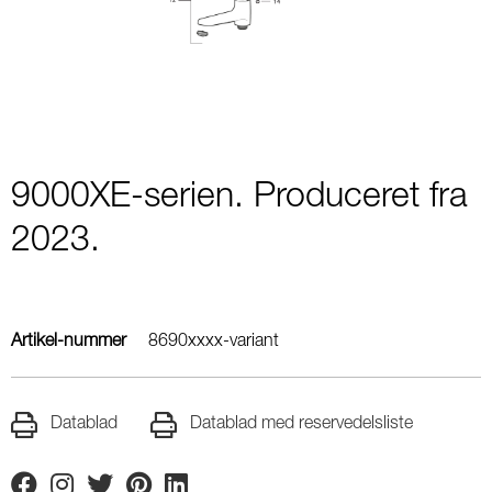
1
9000XE-serien. Produceret fra
2023.
Artikel-nummer
8690xxxx-variant
Datablad
Datablad med reservedelsliste