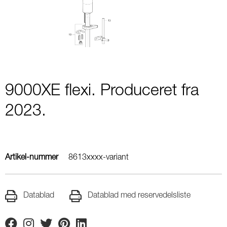
1
9000XE flexi. Produceret fra
2023.
Artikel-nummer
8613xxxx-variant
Datablad
Datablad med reservedelsliste