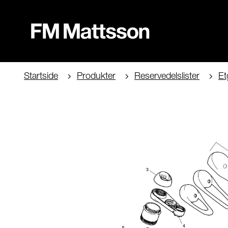
Startside
Produkter
Reservedelslister
Et