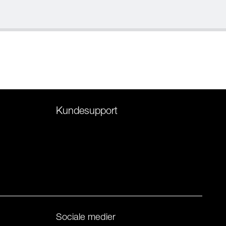
Kundesupport
Sociale medier