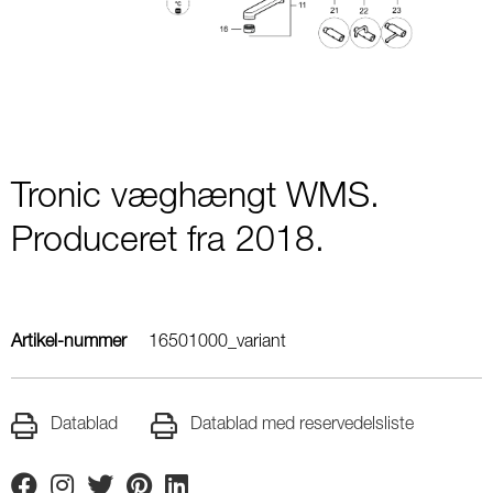
1
Tronic væghængt WMS.
Produceret fra 2018.
Artikel-nummer
16501000_variant
Datablad
Datablad med reservedelsliste