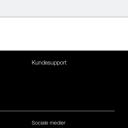
Kundesupport
Sociale medier