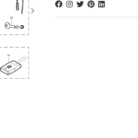
Facebook
Instagram
Twitter
Pinterest
Linkedin