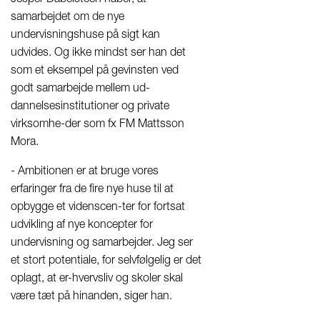
samarbejdet om de nye
undervisningshuse på sigt kan
udvides. Og ikke mindst ser han det
som et eksempel på gevinsten ved
godt samarbejde mellem ud-
dannelsesinstitutioner og private
virksomhe-der som fx FM Mattsson
Mora.
- Ambitionen er at bruge vores
erfaringer fra de fire nye huse til at
opbygge et videnscen-ter for fortsat
udvikling af nye koncepter for
undervisning og samarbejder. Jeg ser
et stort potentiale, for selvfølgelig er det
oplagt, at er-hvervsliv og skoler skal
være tæt på hinanden, siger han.