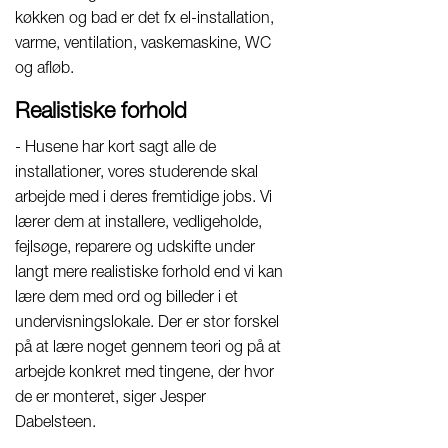
køkken og bad er det fx el-installation,
varme, ventilation, vaskemaskine, WC
og afløb.
Realistiske forhold
- Husene har kort sagt alle de
installationer, vores studerende skal
arbejde med i deres fremtidige jobs. Vi
lærer dem at installere, vedligeholde,
fejlsøge, reparere og udskifte under
langt mere realistiske forhold end vi kan
lære dem med ord og billeder i et
undervisningslokale. Der er stor forskel
på at lære noget gennem teori og på at
arbejde konkret med tingene, der hvor
de er monteret, siger Jesper
Dabelsteen.