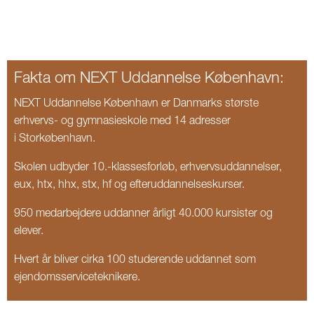
Fakta om NEXT Uddannelse København:
NEXT Uddannelse København er Danmarks største
erhvervs- og gymnasieskole med 14 adresser
i Storkøbenhavn.
Skolen udbyder 10.-klassesforløb, erhvervsuddannelser,
eux, htx, hhx, stx, hf og efteruddannelseskurser.
950 medarbejdere uddanner årligt 40.000 kursister og
elever.
Hvert år bliver cirka 100 studerende uddannet som
ejendomsserviceteknikere.