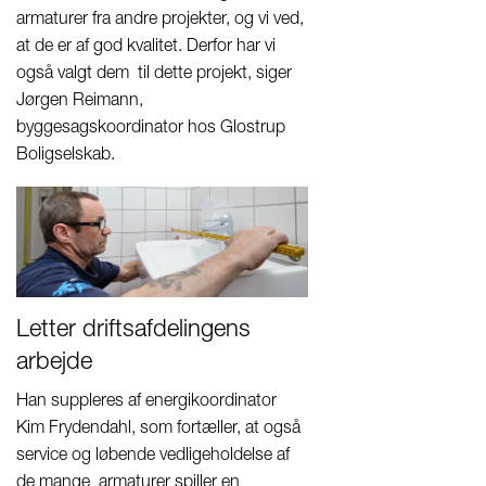
armaturer fra andre projekter, og vi ved,
at de er af god kvalitet. Derfor har vi
også valgt dem til dette projekt, siger
Jørgen Reimann,
byggesagskoordinator hos Glostrup
Boligselskab.
Letter driftsafdelingens
arbejde
Han suppleres af energikoordinator
Kim Frydendahl, som fortæller, at også
service og løbende vedligeholdelse af
de mange armaturer spiller en