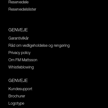
Reservedele
Reservedelslister
GENVEJE
Garantivilkår
Råd om vedligeholdelse og rengøring
Privacy policy
Om FM Mattsson
Whistleblowing
GENVEJE
Kundesupport
Brochurer
Logotype