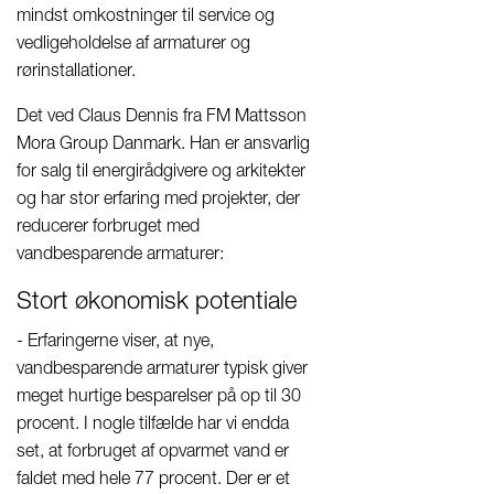
mindst omkostninger til service og
vedligeholdelse af armaturer og
rørinstallationer.
Det ved Claus Dennis fra FM Mattsson
Mora Group Danmark. Han er ansvarlig
for salg til energirådgivere og arkitekter
og har stor erfaring med projekter, der
reducerer forbruget med
vandbesparende armaturer:
Stort økonomisk potentiale
- Erfaringerne viser, at nye,
vandbesparende armaturer typisk giver
meget hurtige besparelser på op til 30
procent. I nogle tilfælde har vi endda
set, at forbruget af opvarmet vand er
faldet med hele 77 procent. Der er et