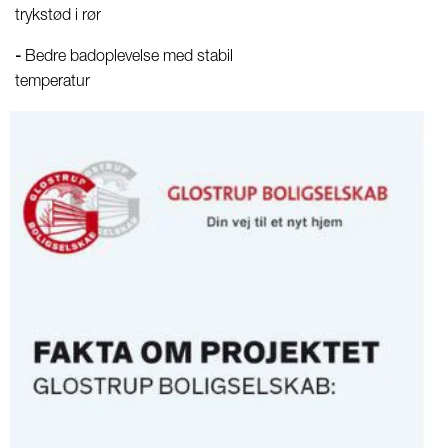
trykstød i rør
-
Bedre badoplevelse med stabil
temperatur