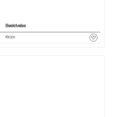
Beskrivelse
Krom