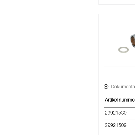
Dokumenta
Artikel numme
29921530
29921509