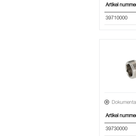
Artikel numme
39710000
Dokumenta
Artikel numme
39730000