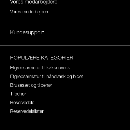
Vores medarbejdere
Vores medarbejdere
Kundesupport
POPULÆRE KATEGORIER
Etgrebsarmatur til køkkenvask
Etgrebsarmatur til håndvask og bidet
Brusesæt og tilbehør
Tilbehør
Reservedele
Reservedelslister