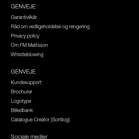
GENVEJE
Garantivilkår
Råd om vedligeholdelse og rengøring
Privacy policy
Om FM Mattsson
Whistleblowing
GENVEJE
Kundesupport
Brochurer
Logotype
Billedbank
Catalogue Creator (Sortilog)
Sociale medier