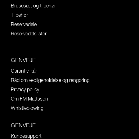
Brusesæt og tilbehør
Tilbehør
Reservedele
Reservedelslister
GENVEJE
Garantivilkår
Råd om vedligeholdelse og rengøring
Privacy policy
Om FM Mattsson
Whistleblowing
GENVEJE
Kundesupport