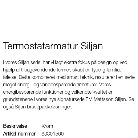
Termostatarmatur Siljan
I vores Siljan serie, har vi lagt ekstra fokus på design og ved
hjælp af tilbagevendende former, skabt en tydelig familiær
følelse. Dette kombineret med smart teknik, resulterer i en serie
meget energi- og vandbesparende armaturer. Vores
energibesparende funktioner og velkendte kvalitet er
grundstenene i vores nye signaturserie FM Mattsson Siljan. Se
også Siljan brusepakkeløsninger.
Beskrivelse
Krom
Artikel-nummer
83801500