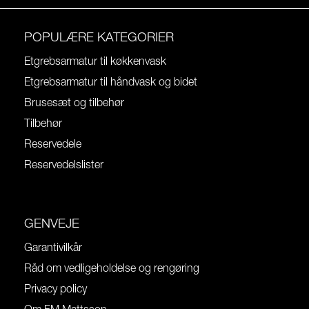
POPULÆRE KATEGORIER
Etgrebsarmatur til køkkenvask
Etgrebsarmatur til håndvask og bidet
Brusesæt og tilbehør
Tilbehør
Reservedele
Reservedelslister
GENVEJE
Garantivilkår
Råd om vedligeholdelse og rengøring
Privacy policy