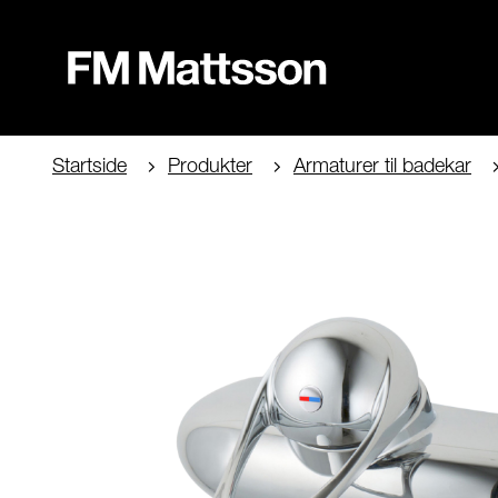
Startside
Produkter
Armaturer til badekar