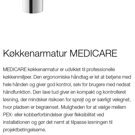
2
Køkkenarmatur MEDICARE
MEDICARE køkkenarmatur er udviklet til professionelle
køkkenmiljøer. Den ergonomiske håndtag er let at betjene med
hele hånden og giver god kontrol, selv for brugere med nedsat
håndfunktion. Den lave tud giver en kompakt og kontrolleret
løsning, der mindsker risikoen for sprøjt og er særligt velegnet,
hvor pladsen er begrænset. Muligheden for at vælge mellem
PEX- eller kobberforbindelser giver fleksibilitet ved
installationen og gør det nemt at tilpasse løsningen til
projektbetingelserne.