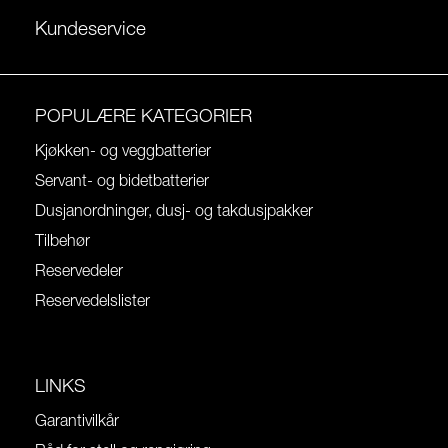
Kundeservice
POPULÆRE KATEGORIER
Kjøkken- og veggbatterier
Servant- og bidetbatterier
Dusjanordninger, dusj- og takdusjpakker
Tilbehør
Reservedeler
Reservedelslister
LINKS
Garantivilkår