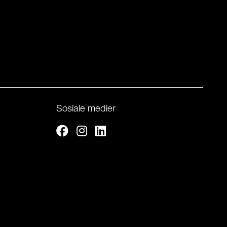
Sosiale medier
Facebook
Instagram
Linkedin