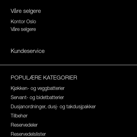
Våre selgere
Kontor Oslo
Våre selgere
Kundeservice
POPULÆRE KATEGORIER
Kjøkken- og veggbatterier
Servant- og bidetbatterier
Dusjanordninger, dusj- og takdusjpakker
Tilbehør
Reservedeler
Reservedelslister