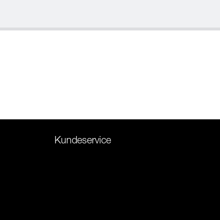
Kundeservice