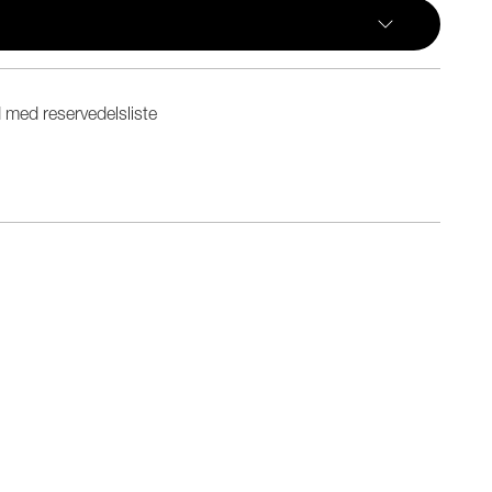
 med reservedelsliste