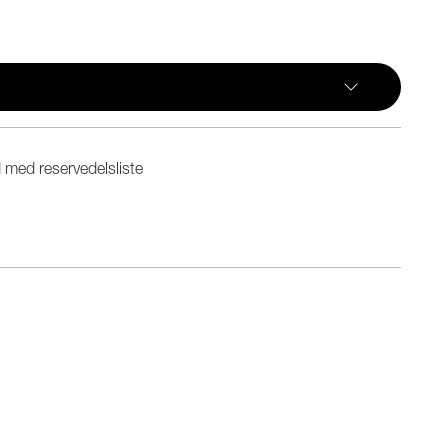
 med reservedelsliste