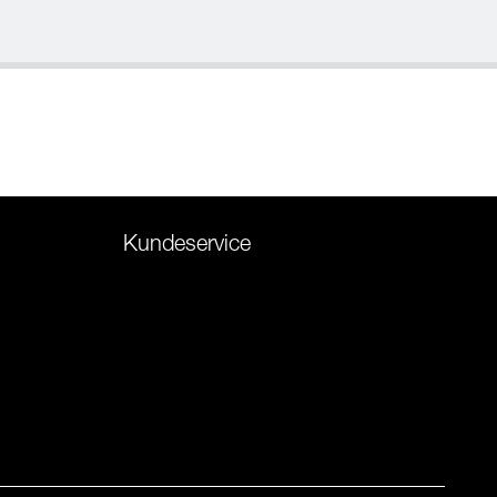
Kundeservice