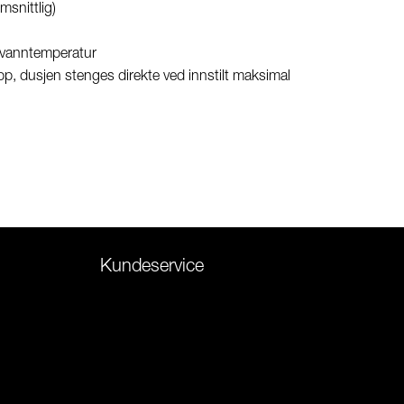
msnittlig)
 vanntemperatur
, dusjen stenges direkte ved innstilt maksimal
Kundeservice