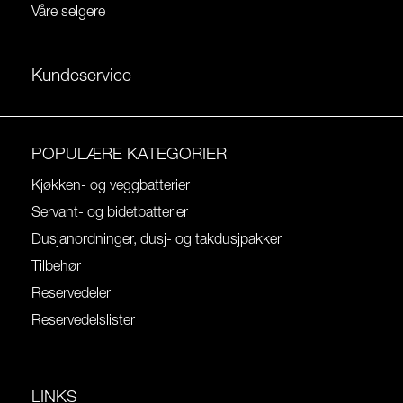
Våre selgere
Kundeservice
POPULÆRE KATEGORIER
Kjøkken- og veggbatterier
Servant- og bidetbatterier
Dusjanordninger, dusj- og takdusjpakker
Tilbehør
Reservedeler
Reservedelslister
LINKS