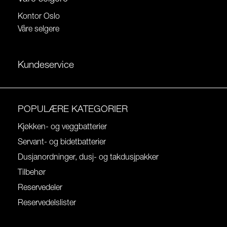
Kontor Oslo
Våre selgere
Kundeservice
POPULÆRE KATEGORIER
Kjøkken- og veggbatterier
Servant- og bidetbatterier
Dusjanordninger, dusj- og takdusjpakker
Tilbehør
Reservedeler
Reservedelslister