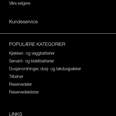
Våre selgere
Kundeservice
POPULÆRE KATEGORIER
Kjøkken- og veggbatterier
Servant- og bidetbatterier
Dusjanordninger, dusj- og takdusjpakker
Tilbehør
Reservedeler
Reservedelslister
LINKS