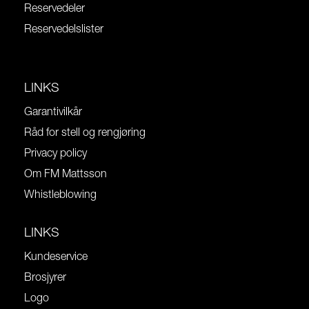
Reservedeler
Reservedelslister
LINKS
Garantivilkår
Råd for stell og rengjøring
Privacy policy
Om FM Mattsson
Whistleblowing
LINKS
Kundeservice
Brosjyrer
Logo