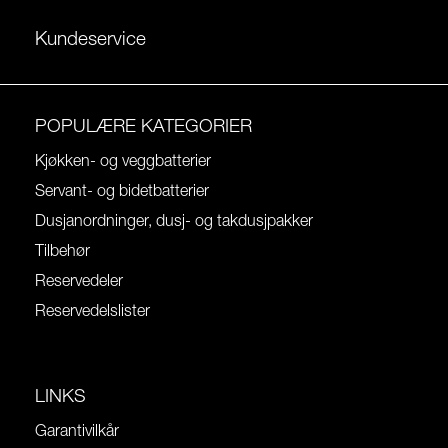
Kundeservice
POPULÆRE KATEGORIER
Kjøkken- og veggbatterier
Servant- og bidetbatterier
Dusjanordninger, dusj- og takdusjpakker
Tilbehør
Reservedeler
Reservedelslister
LINKS
Garantivilkår