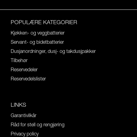
POPULÆRE KATEGORIER
Kjøkken- og veggbatterier
Servant- og bidetbatterier
Dusjanordninger, dusj- og takdusjpakker
Tilbehør
Reservedeler
Reservedelslister
LINKS
Garantivilkår
Råd for stell og rengjøring
Privacy policy