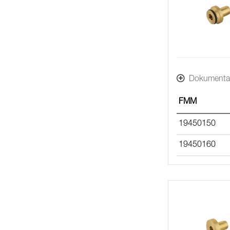
Dokumenta
FMM
19450150
19450160