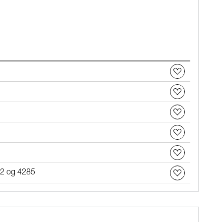
82 og 4285