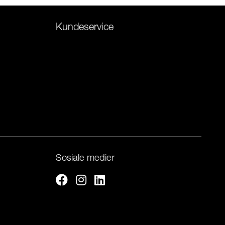
Kundeservice
Sosiale medier
Facebook
Instagram
Linkedin