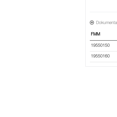
Dokumenta
FMM
19550150
19550160