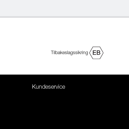
Tilbakeslagssikring
Kundeservice