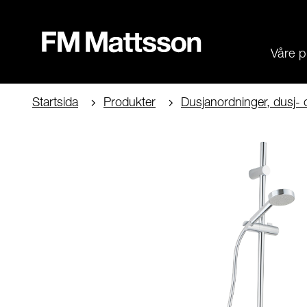
Våre p
Startsida
Produkter
Dusjanordninger, dusj- 