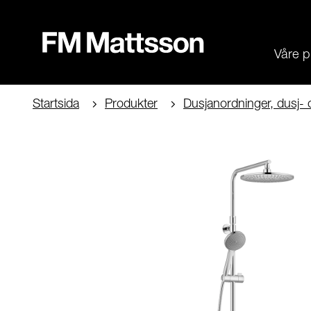
Våre p
Startsida
Produkter
Dusjanordninger, dusj- 