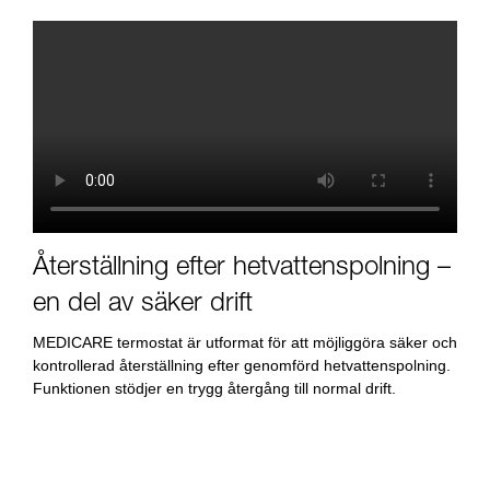
Återställning efter hetvattenspolning –
en del av säker drift
MEDICARE termostat är utformat för att möjliggöra säker och
kontrollerad återställning efter genomförd hetvattenspolning.
Funktionen stödjer en trygg återgång till normal drift.