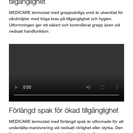
tillgänglighet
MEDICARE termostat med greppvänliga vred är utvecklat för
vårdmiljöer med höga krav på tillgänglighet och hygien.
Utformningen ger ett säkert och kontrollerat grepp även vid
nedsatt handfunktion.
Förlängd spak för ökad tillgänglighet
MEDICARE termostat med förlängd spak är utformade för att
underlätta manövrering vid nedsatt rörlighet eller styrka. Den