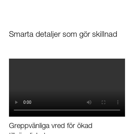
Smarta detaljer som gör skillnad
Greppvänliga vred för ökad