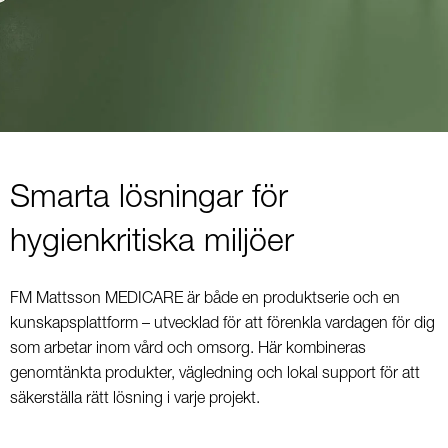
Smarta lösningar för
hygienkritiska miljöer
FM Mattsson MEDICARE är både en produktserie och en
kunskapsplattform – utvecklad för att förenkla vardagen för dig
som arbetar inom vård och omsorg. Här kombineras
genomtänkta produkter, vägledning och lokal support för att
säkerställa rätt lösning i varje projekt.