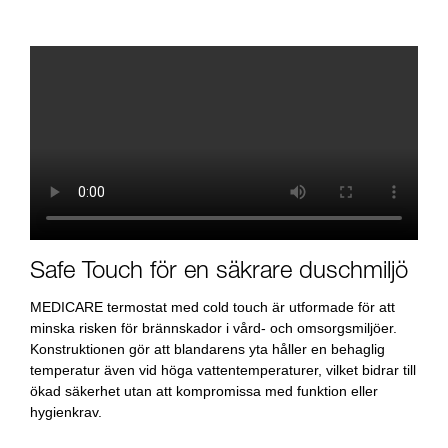
Safe Touch för en säkrare duschmiljö
MEDICARE termostat med cold touch är utformade för att
minska risken för brännskador i vård- och omsorgsmiljöer.
Konstruktionen gör att blandarens yta håller en behaglig
temperatur även vid höga vattentemperaturer, vilket bidrar till
ökad säkerhet utan att kompromissa med funktion eller
hygienkrav.