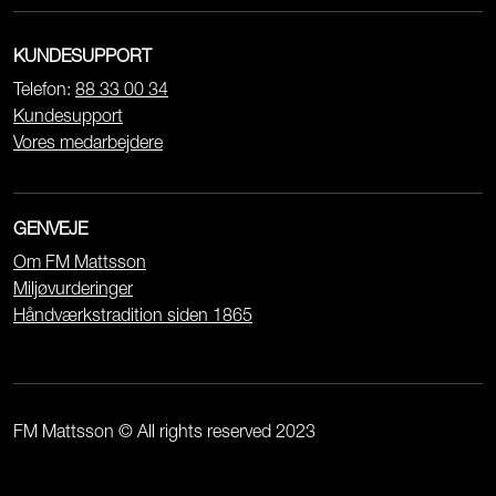
KUNDESUPPORT
Telefon:
88 33 00 34
Kundesupport
Vores medarbejdere
GENVEJE
Om FM Mattsson
Miljøvurderinger
Håndværkstradition siden 1865
FM Mattsson © All rights reserved 2023