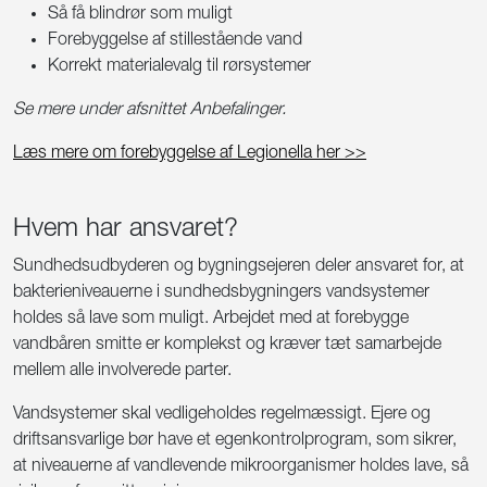
Så få blindrør som muligt
Forebyggelse af stillestående vand
Korrekt materialevalg til rørsystemer
Se mere under afsnittet Anbefalinger.
Læs mere om forebyggelse af Legionella her >>
Hvem har ansvaret?
Sundhedsudbyderen og bygningsejeren deler ansvaret for, at
bakterieniveauerne i sundhedsbygningers vandsystemer
holdes så lave som muligt. Arbejdet med at forebygge
vandbåren smitte er komplekst og kræver tæt samarbejde
mellem alle involverede parter.
Vandsystemer skal vedligeholdes regelmæssigt. Ejere og
driftsansvarlige bør have et egenkontrolprogram, som sikrer,
at niveauerne af vandlevende mikroorganismer holdes lave, så